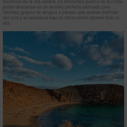
turísticos de la isla canaria. En diferentes puntos de la costa,
podrá descansar en un destino perfecto pensado para
familias, grupos de amigos o parejas que quieran disfrutar
del ocio y la naturaleza bajo un clima cálido durante todo el
año.