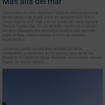
Más allá del mar
¿Interesado en otros deportes? Quizá le interese practicar
en los campos de la isla, como el Lanzarote Golf Club o
Costa Teguise Golf Club, o en las pistas del Santa Barbara
Tenis & Paddle Club. La isla también cuenta con el parque
temático Aquapark, una alternativa acuática para aprender
sobre la flora y fauna exóticas al ritmo de coloridos
espectáculos.
Lanzarote cuenta con una gran variedad de bares,
restaurantes y comercios en los puntos clave de la isla.
Recuerde la Fundación César Manrique, una muestra viva del
legado del artista canario.