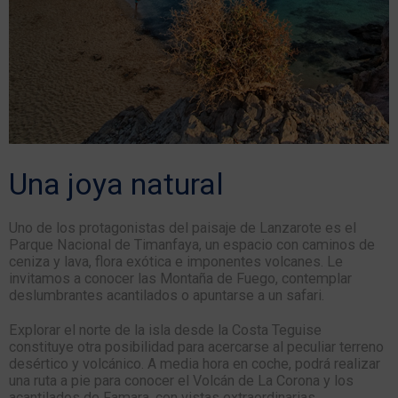
Una joya natural
Uno de los protagonistas del paisaje de Lanzarote es el
Parque Nacional de Timanfaya, un espacio con caminos de
ceniza y lava, flora exótica e imponentes volcanes. Le
invitamos a conocer las Montaña de Fuego, contemplar
deslumbrantes acantilados o apuntarse a un safari.
Explorar el norte de la isla desde la Costa Teguise
constituye otra posibilidad para acercarse al peculiar terreno
desértico y volcánico. A media hora en coche, podrá realizar
una ruta a pie para conocer el Volcán de La Corona y los
acantilados de Famara, con vistas extraordinarias.