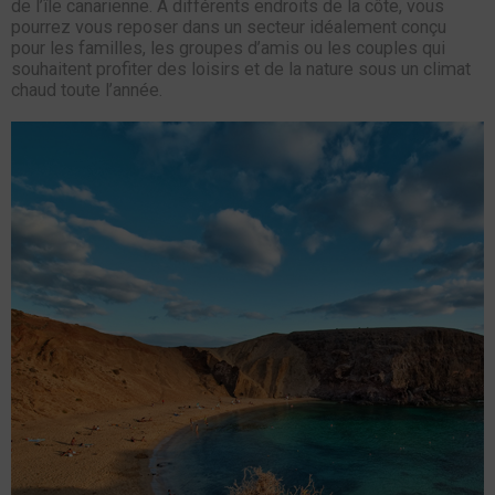
de l’île canarienne. À différents endroits de la côte, vous
pourrez vous reposer dans un secteur idéalement conçu
pour les familles, les groupes d’amis ou les couples qui
souhaitent profiter des loisirs et de la nature sous un climat
chaud toute l’année.