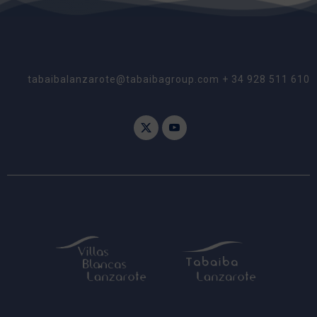
tabaibalanzarote@tabaibagroup.com + 34 928 511 610