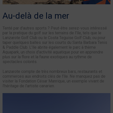
Au-delà de la mer
Tenté par d’autres sports ? Peut-être serez-vous intéressé
par la pratique du golf sur les terrains de l’île, tels que le
Lanzarote Golf Club ou le Costa Teguise Golf Club, ou pour
taper quelques balles sur les courts du Santa Barbara Tenis
& Paddle Club. L’île abrite également le parc à thème
Aquapark, un choix d’activité aquatique pour en apprendre
plus sur la flore et la faune exotiques au rythme de
spectacles colorés.
Lanzarote compte de très nombreux bars, restaurants et
commerces aux endroits clés de l’île. Ne manquez pas de
visiter la Fondation César Manrique, un exemple vivant de
l’héritage de l’artiste canarien.