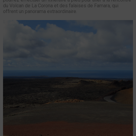
du Volcan de La Corona et des falaises de Famara, qui
offrent un panorama extraordinaire.