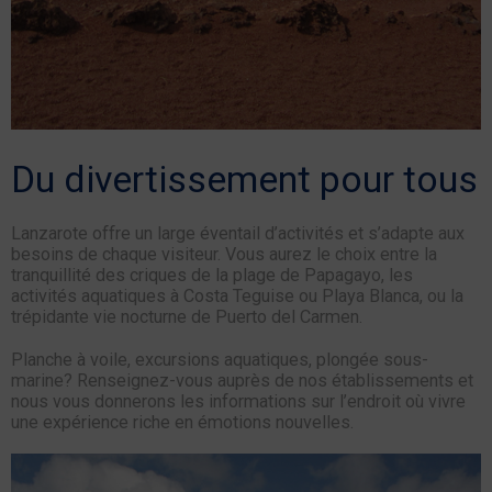
Du divertissement pour tous
Lanzarote offre un large éventail d’activités et s’adapte aux
besoins de chaque visiteur. Vous aurez le choix entre la
tranquillité des criques de la plage de Papagayo, les
activités aquatiques à Costa Teguise ou Playa Blanca, ou la
trépidante vie nocturne de Puerto del Carmen.
Planche à voile, excursions aquatiques, plongée sous-
marine? Renseignez-vous auprès de nos établissements et
nous vous donnerons les informations sur l’endroit où vivre
une expérience riche en émotions nouvelles.