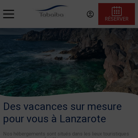
RÉSERVER
Des vacances sur mesure
pour vous à Lanzarote
Nos hébergements sont situés dans les lieux touristiques